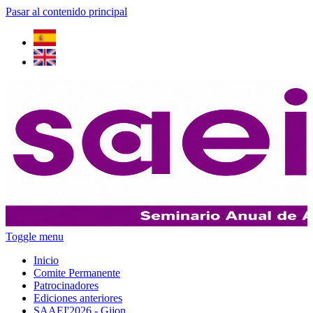
Pasar al contenido principal
Toggle menu
Inicio
Comite Permanente
Patrocinadores
Ediciones anteriores
SAAEI'2026 - Gijon