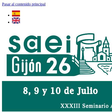
Pasar al contenido principal