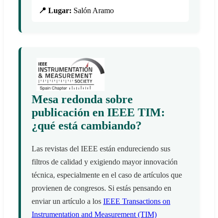
📍 Lugar:
Salón Aramo
Mesa redonda sobre
publicación en IEEE TIM:
¿qué está cambiando?
Las revistas del IEEE están endureciendo sus
filtros de calidad y exigiendo mayor innovación
técnica, especialmente en el caso de artículos que
provienen de congresos. Si estás pensando en
enviar un artículo a los
IEEE Transactions on
Instrumentation and Measurement (TIM)