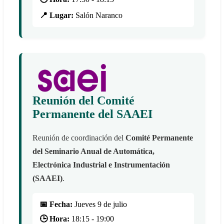
📍 Lugar:
Salón Naranco
Reunión del Comité
Permanente del SAAEI
Reunión de coordinación del
Comité Permanente
del Seminario Anual de Automática,
Electrónica Industrial e Instrumentación
(SAAEI)
.
📅 Fecha:
Jueves 9 de julio
🕒 Hora:
18:15 - 19:00