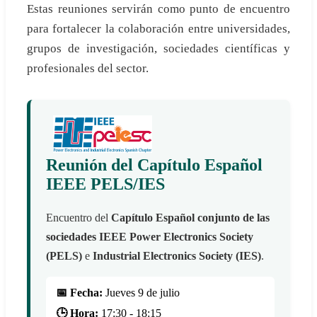
Estas reuniones servirán como punto de encuentro
para fortalecer la colaboración entre universidades,
grupos de investigación, sociedades científicas y
profesionales del sector.
Reunión del Capítulo Español
IEEE PELS/IES
Encuentro del
Capítulo Español conjunto de las
sociedades IEEE Power Electronics Society
(PELS)
e
Industrial Electronics Society (IES)
.
📅 Fecha:
Jueves 9 de julio
🕒 Hora:
17:30 - 18:15