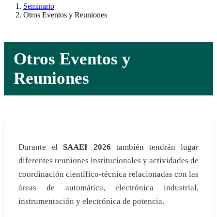
Seminario
Otros Eventos y Reuniones
Otros Eventos y
Reuniones
Durante el
SAAEI 2026
también tendrán lugar
diferentes reuniones institucionales y actividades de
coordinación científico-técnica relacionadas con las
áreas de automática, electrónica industrial,
instrumentación y electrónica de potencia.